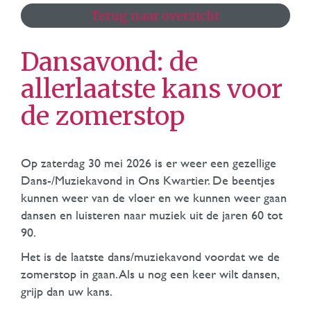
Terug naar overzicht
Dansavond: de
allerlaatste kans voor
de zomerstop
Op zaterdag 30 mei 2026 is er weer een gezellige
Dans-/Muziekavond in Ons Kwartier. De beentjes
kunnen weer van de vloer en we kunnen weer gaan
dansen en luisteren naar muziek uit de jaren 60 tot
90.
Het is de laatste dans/muziekavond voordat we de
zomerstop in gaan. Als u nog een keer wilt dansen,
grijp dan uw kans.