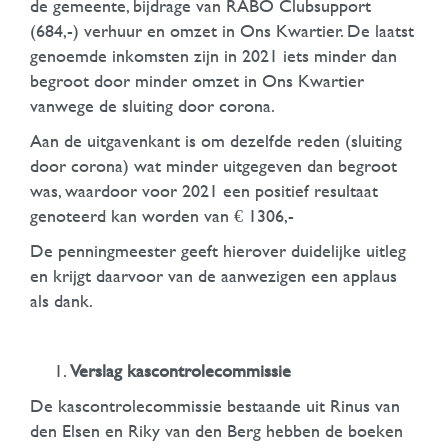
de gemeente, bijdrage van RABO Clubsupport
(684,-) verhuur en omzet in Ons Kwartier. De laatst
genoemde inkomsten zijn in 2021 iets minder dan
begroot door minder omzet in Ons Kwartier
vanwege de sluiting door corona.
Aan de uitgavenkant is om dezelfde reden (sluiting
door corona) wat minder uitgegeven dan begroot
was, waardoor voor 2021 een positief resultaat
genoteerd kan worden van € 1306,-
De penningmeester geeft hierover duidelijke uitleg
en krijgt daarvoor van de aanwezigen een applaus
als dank.
Verslag kascontrolecommissie
De kascontrolecommissie bestaande uit Rinus van
den Elsen en Riky van den Berg hebben de boeken