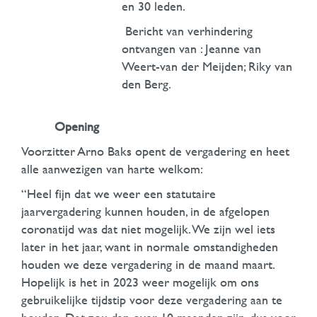
en 30 leden.
Bericht van verhindering
ontvangen van : Jeanne van
Weert-van der Meijden; Riky van
den Berg.
Opening
Voorzitter Arno Baks opent de vergadering en heet
alle aanwezigen van harte welkom:
“Heel fijn dat we weer een statutaire
jaarvergadering kunnen houden, in de afgelopen
coronatijd was dat niet mogelijk. We zijn wel iets
later in het jaar, want in normale omstandigheden
houden we deze vergadering in de maand maart.
Hopelijk is het in 2023 weer mogelijk om ons
gebruikelijke tijdstip voor deze vergadering aan te