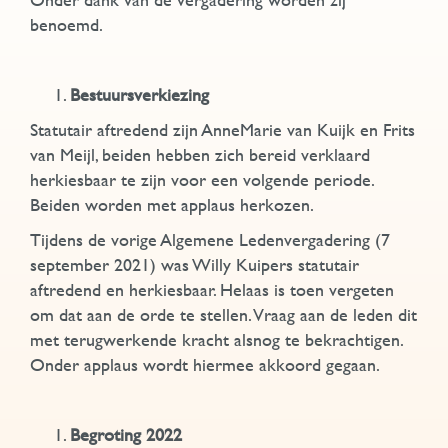
benoemd.
Bestuursverkiezing
Statutair aftredend zijn AnneMarie van Kuijk en Frits
van Meijl, beiden hebben zich bereid verklaard
herkiesbaar te zijn voor een volgende periode.
Beiden worden met applaus herkozen.
Tijdens de vorige Algemene Ledenvergadering (7
september 2021) was Willy Kuipers statutair
aftredend en herkiesbaar. Helaas is toen vergeten
om dat aan de orde te stellen. Vraag aan de leden dit
met terugwerkende kracht alsnog te bekrachtigen.
Onder applaus wordt hiermee akkoord gegaan.
Begroting 2022