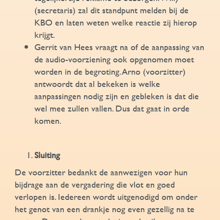
(secretaris) zal dit standpunt melden bij de
KBO en laten weten welke reactie zij hierop
krijgt.
Gerrit van Hees vraagt na of de aanpassing van
de audio-voorziening ook opgenomen moet
worden in de begroting. Arno (voorzitter)
antwoordt dat al bekeken is welke
aanpassingen nodig zijn en gebleken is dat die
wel mee zullen vallen. Dus dat gaat in orde
komen.
Sluiting
De voorzitter bedankt de aanwezigen voor hun
bijdrage aan de vergadering die vlot en goed
verlopen is. Iedereen wordt uitgenodigd om onder
het genot van een drankje nog even gezellig na te