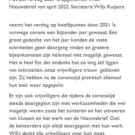
Nieuwsbrief van april 2022. Secretaris Willy Kuipers
neemt het verslag op hoofdpunten door. 2021 Is
vanwege corona een bijzonder jaar geweest. Een
groot gedeelte van het jaar konden de vaste
activiteiten geen doorgang vinden en grotere
bijeenkomsten zijn helemaal niet mogelijk geweest.
Het is heel fijn, dat ondanks het zo lang stil liggen
van activiteiten, onze vrijwilligers trouw gebleven
zijn. Zij hebben na de coronatijd praktisch allemaal
hun taak weer opgepakt.
Er zijn ook vrijwilligers die tijdens de coronatijd
steeds doorgegaan zijn met werkzaamheden die wel
mogelijk waren, zoals het tuinieren en het uitvoeren
van klussen en het werk aan de Nieuwsbrief. Ook
de beheerders zijn altijd doorgegaan met hun werk.
Willy dankt alle vrijwilligers voor hun inzet.