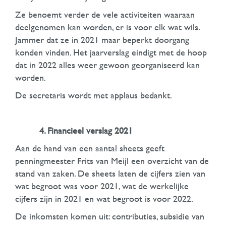
Ze benoemt verder de vele activiteiten waaraan
deelgenomen kan worden, er is voor elk wat wils.
Jammer dat ze in 2021 maar beperkt doorgang
konden vinden. Het jaarverslag eindigt met de hoop
dat in 2022 alles weer gewoon georganiseerd kan
worden.
De secretaris wordt met applaus bedankt.
4. Financieel verslag 2021
Aan de hand van een aantal sheets geeft
penningmeester Frits van Meijl een overzicht van de
stand van zaken. De sheets laten de cijfers zien van
wat begroot was voor 2021, wat de werkelijke
cijfers zijn in 2021 en wat begroot is voor 2022.
De inkomsten komen uit: contributies, subsidie van