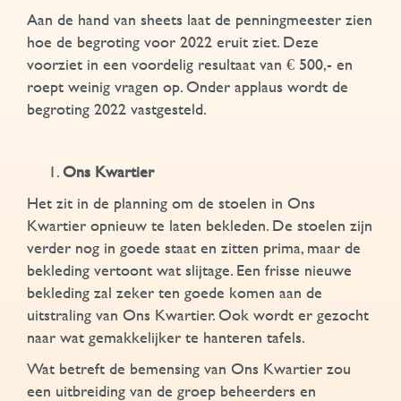
Aan de hand van sheets laat de penningmeester zien
hoe de begroting voor 2022 eruit ziet. Deze
voorziet in een voordelig resultaat van € 500,- en
roept weinig vragen op. Onder applaus wordt de
begroting 2022 vastgesteld.
Ons Kwartier
Het zit in de planning om de stoelen in Ons
Kwartier opnieuw te laten bekleden. De stoelen zijn
verder nog in goede staat en zitten prima, maar de
bekleding vertoont wat slijtage. Een frisse nieuwe
bekleding zal zeker ten goede komen aan de
uitstraling van Ons Kwartier. Ook wordt er gezocht
naar wat gemakkelijker te hanteren tafels.
Wat betreft de bemensing van Ons Kwartier zou
een uitbreiding van de groep beheerders en