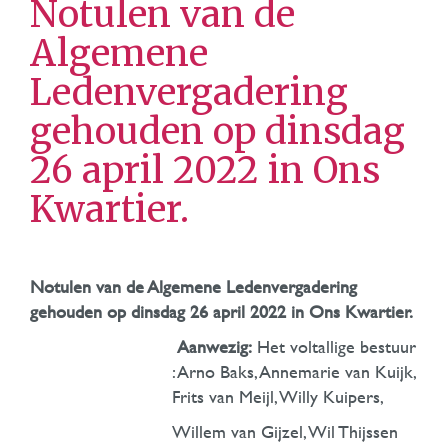
Notulen van de
Algemene
Ledenvergadering
gehouden op dinsdag
26 april 2022 in Ons
Kwartier.
Notulen van de Algemene Ledenvergadering
gehouden op dinsdag 26 april 2022 in Ons Kwartier.
Aanwezig:
Het voltallige bestuur
: Arno Baks, Annemarie van Kuijk,
Frits van Meijl, Willy Kuipers,
Willem van Gijzel, Wil Thijssen