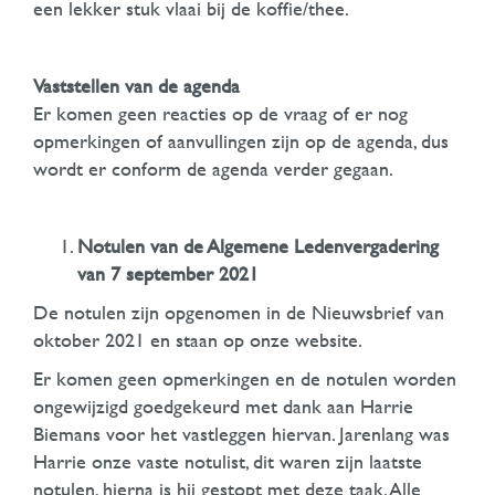
een lekker stuk vlaai bij de koffie/thee.
Vaststellen van de agenda
Er komen geen reacties op de vraag of er nog
opmerkingen of aanvullingen zijn op de agenda, dus
wordt er conform de agenda verder gegaan.
Notulen van de Algemene Ledenvergadering
van 7 september 2021
De notulen zijn opgenomen in de Nieuwsbrief van
oktober 2021 en staan op onze website.
Er komen geen opmerkingen en de notulen worden
ongewijzigd goedgekeurd met dank aan Harrie
Biemans voor het vastleggen hiervan. Jarenlang was
Harrie onze vaste notulist, dit waren zijn laatste
notulen, hierna is hij gestopt met deze taak. Alle