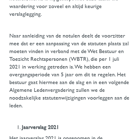
waardering voor zoveel en altijd keurige
verslaglegging.
Naar aanleiding van de notulen deelt de voorzitter
mee dat er een aanpassing van de statuten plaats zal
moeten vinden in verband met de Wet Bestuur en
Toezicht Rechtspersonen (WBTR), die per 1 juli
2021 in werking getreden is. We hebben een
overgangsperiode van 5 jaar om dit te regelen. Het
bestuur gaat hiermee aan de slag en in een volgende
Algemene Ledenvergadering zullen we de
noodzakelijke statutenwijzigingen voorleggen aan de
leden.
Jaarverslag 2021
Het jaarverslag 2021 is opgenomen in de