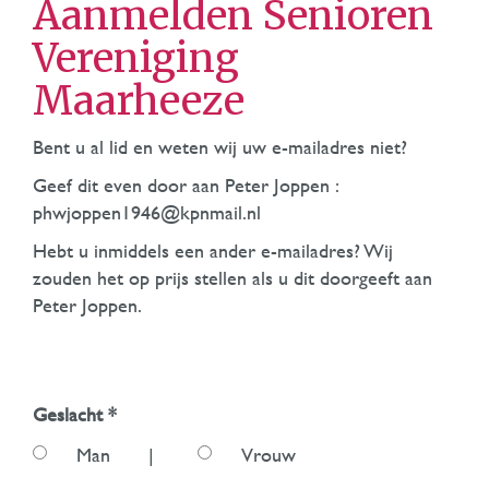
Aanmelden Senioren
Vereniging
Maarheeze
Bent u al lid en weten wij uw e-mailadres niet?
Geef dit even door aan Peter Joppen :
phwjoppen1946@kpnmail.nl
Hebt u inmiddels een ander e-mailadres? Wij
zouden het op prijs stellen als u dit doorgeeft aan
Peter Joppen.
Geslacht *
Man
|
Vrouw