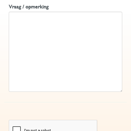
Vraag / opmerking