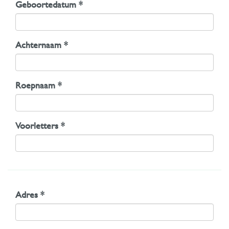
Geboortedatum *
Achternaam *
Roepnaam *
Voorletters *
Adres *