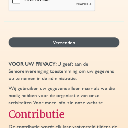
Verzenden
VOOR UW PRIVACY:
U geeft aan de
Seniorenvereniging toestemming om uw gegevens
op te nemen in de administratie.
Wij gebruiken uw gegevens alleen maar als we die
nodig hebben voor de organisatie van onze
activiteiten. Voor meer info, zie onze website.
Contributie
De contributie wordt elk jaar vastgesteld tijdens de