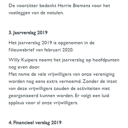
De voorzitter bedankt Harrie Biemans voor het
vastleggen van de notulen.
3. Jaarverslag 2019
Het jaarverslag 2019 is opgenomen in de
Nieuwsbrief van februari 2020.
Willy Kuipers neemt het jaarverslag op hoofdpunten
nog even door.
Met name de vele vrijwilligers van onze vereniging
worden nog eens extra vernoemd. Zonder de inzet
van deze vrijwilligers zouden de activiteiten niet
georganiseerd kunnen worden. Er volgt een luid
applaus voor al onze vrijwilligers.
4. Financieel verslag 2019