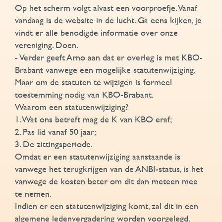
Op het scherm volgt alvast een voorproefje. Vanaf
vandaag is de website in de lucht. Ga eens kijken, je
vindt er alle benodigde informatie over onze
vereniging. Doen.
- Verder geeft Arno aan dat er overleg is met KBO-
Brabant vanwege een mogelijke statutenwijziging.
Maar om de statuten te wijzigen is formeel
toestemming nodig van KBO-Brabant.
Waarom een statutenwijziging?
1. Wat ons betreft mag de K van KBO eraf;
2. Pas lid vanaf 50 jaar;
3. De zittingsperiode.
Omdat er een statutenwijziging aanstaande is
vanwege het terugkrijgen van de ANBI-status, is het
vanwege de kosten beter om dit dan meteen mee
te nemen.
Indien er een statutenwijziging komt, zal dit in een
algemene ledenvergadering worden voorgelegd.