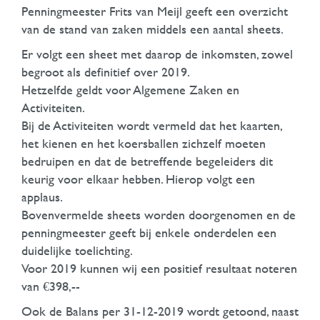
Penningmeester Frits van Meijl geeft een overzicht
van de stand van zaken middels een aantal sheets.
Er volgt een sheet met daarop de inkomsten, zowel
begroot als definitief over 2019.
Hetzelfde geldt voor Algemene Zaken en
Activiteiten.
Bij de Activiteiten wordt vermeld dat het kaarten,
het kienen en het koersballen zichzelf moeten
bedruipen en dat de betreffende begeleiders dit
keurig voor elkaar hebben. Hierop volgt een
applaus.
Bovenvermelde sheets worden doorgenomen en de
penningmeester geeft bij enkele onderdelen een
duidelijke toelichting.
Voor 2019 kunnen wij een positief resultaat noteren
van €398,--
Ook de Balans per 31-12-2019 wordt getoond, naast