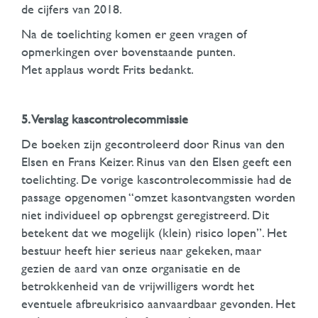
de cijfers van 2018.
Na de toelichting komen er geen vragen of
opmerkingen over bovenstaande punten.
Met applaus wordt Frits bedankt.
5. Verslag kascontrolecommissie
De boeken zijn gecontroleerd door Rinus van den
Elsen en Frans Keizer. Rinus van den Elsen geeft een
toelichting. De vorige kascontrolecommissie had de
passage opgenomen “omzet kasontvangsten worden
niet individueel op opbrengst geregistreerd. Dit
betekent dat we mogelijk (klein) risico lopen”. Het
bestuur heeft hier serieus naar gekeken, maar
gezien de aard van onze organisatie en de
betrokkenheid van de vrijwilligers wordt het
eventuele afbreukrisico aanvaardbaar gevonden. Het