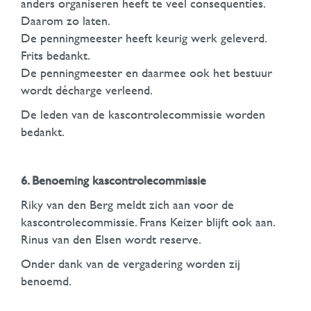
anders organiseren heeft te veel consequenties.
Daarom zo laten.
De penningmeester heeft keurig werk geleverd.
Frits bedankt.
De penningmeester en daarmee ook het bestuur
wordt décharge verleend.
De leden van de kascontrolecommissie worden
bedankt.
6. Benoeming kascontrolecommissie
Riky van den Berg meldt zich aan voor de
kascontrolecommissie. Frans Keizer blijft ook aan.
Rinus van den Elsen wordt reserve.
Onder dank van de vergadering worden zij
benoemd.