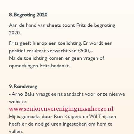
8. Begroting 2020
Aan de hand van sheets toont Frits de begroting
2020.
Frits geeft hierop een toelichting. Er wordt een
positief resultaat verwacht van €500,--
Na de toelichting komen er geen vragen of
opmerkingen. Frits bedankt.
9. Rondvraag
- Arno Baks vraagt eerst aandacht voor onze nieuwe
website:
www.seniorenverenigingmaarheeze.nl
Hij is gemaakt door Ron Kuipers en Wil Thijssen
heeft er de nodige uren ingestoken om hem te
vullen.