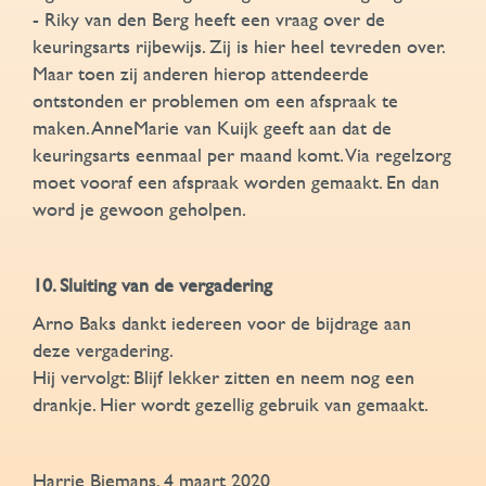
- Riky van den Berg heeft een vraag over de
keuringsarts rijbewijs. Zij is hier heel tevreden over.
Maar toen zij anderen hierop attendeerde
ontstonden er problemen om een afspraak te
maken. AnneMarie van Kuijk geeft aan dat de
keuringsarts eenmaal per maand komt. Via regelzorg
moet vooraf een afspraak worden gemaakt. En dan
word je gewoon geholpen.
10. Sluiting van de vergadering
Arno Baks dankt iedereen voor de bijdrage aan
deze vergadering.
Hij vervolgt: Blijf lekker zitten en neem nog een
drankje. Hier wordt gezellig gebruik van gemaakt.
Harrie Biemans, 4 maart 2020