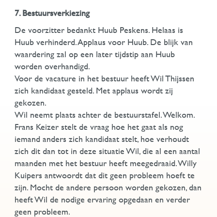
7. Bestuursverkiezing
De voorzitter bedankt Huub Peskens. Helaas is
Huub verhinderd. Applaus voor Huub. De blijk van
waardering zal op een later tijdstip aan Huub
worden overhandigd.
Voor de vacature in het bestuur heeft Wil Thijssen
zich kandidaat gesteld. Met applaus wordt zij
gekozen.
Wil neemt plaats achter de bestuurstafel. Welkom.
Frans Keizer stelt de vraag hoe het gaat als nog
iemand anders zich kandidaat stelt, hoe verhoudt
zich dit dan tot in deze situatie Wil, die al een aantal
maanden met het bestuur heeft meegedraaid. Willy
Kuipers antwoordt dat dit geen probleem hoeft te
zijn. Mocht de andere persoon worden gekozen, dan
heeft Wil de nodige ervaring opgedaan en verder
geen probleem.